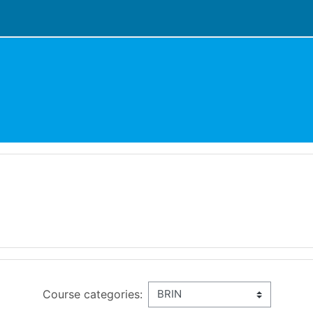
Course categories: